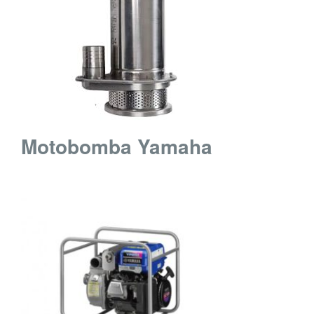
Motobomba Yamaha