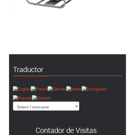
Traductor
Contador de Visitas