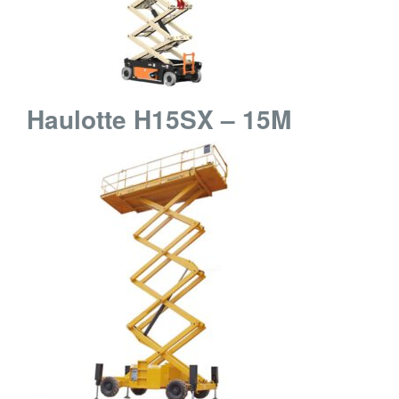
Haulotte H15SX – 15M