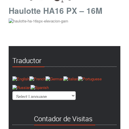
Haulotte HA16 PX – 16M
Traductor
Contador de Visitas